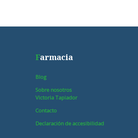
F
armacia
Blog
Sobre nosotros
Victoria Tapiador
Contacto
Declaración de accesibilidad