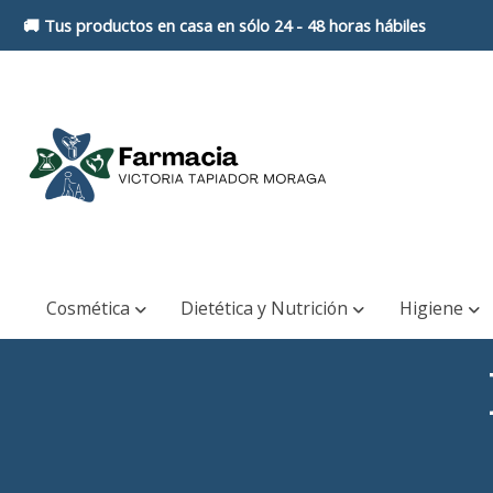
🚚 Tus productos en casa en sólo 24 - 48 horas hábiles
Cosmética
Dietética y Nutrición
Higiene