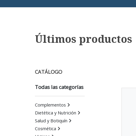
Últimos productos
CATÁLOGO
Todas las categorías
Complementos
Dietética y Nutrición
Salud y Botiquín
Cosmética