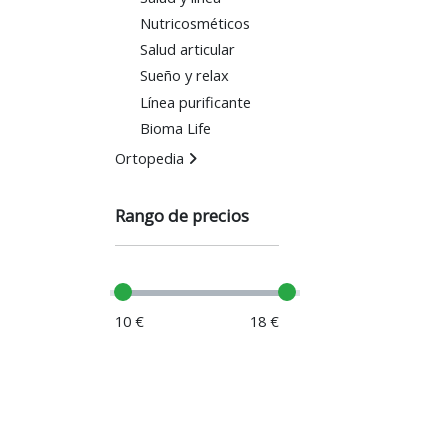
Nutricosméticos
Salud articular
Sueño y relax
Línea purificante
Bioma Life
Ortopedia
Rango de precios
10 €
18 €