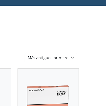
Más antiguos primero