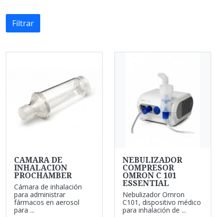
Filtrar
CAMARA DE
NEBULIZADOR
INHALACION
COMPRESOR
PROCHAMBER
OMRON C 101
ESSENTIAL
Cámara de inhalación
para administrar
Nebulizador Omron
fármacos en aerosol
C101, dispositivo médico
para ...
para inhalación de ...