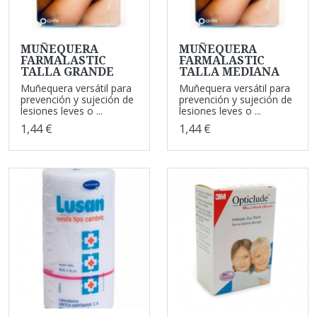
MUÑEQUERA
MUÑEQUERA
FARMALASTIC
FARMALASTIC
TALLA GRANDE
TALLA MEDIANA
Muñequera versátil para
Muñequera versátil para
prevención y sujeción de
prevención y sujeción de
lesiones leves o ...
lesiones leves o ...
1,44 €
1,44 €