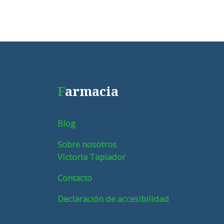
F
armacia
Blog
Sobre nosotros
Victoria Tapiador
Contacto
Declaración de accesibilidad