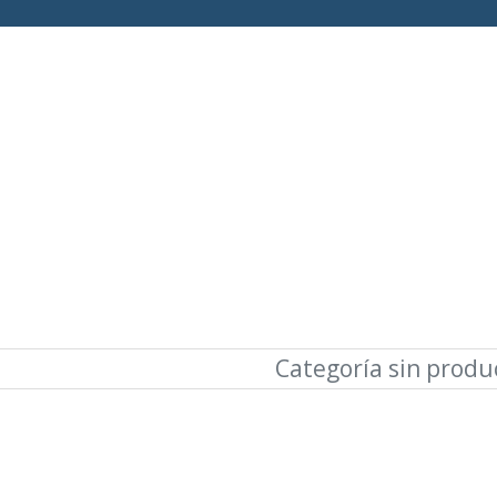
Categoría sin produ