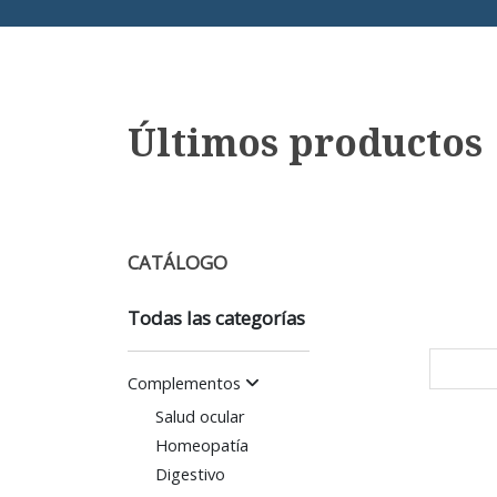
Últimos productos
CATÁLOGO
Todas las categorías
Complementos
Salud ocular
Homeopatía
Digestivo