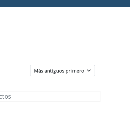
Más antiguos primero
ctos