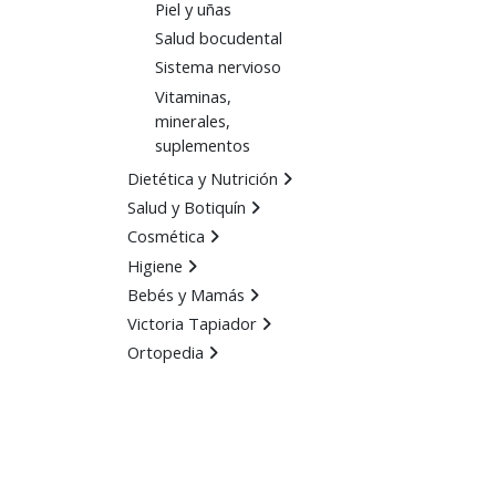
Piel y uñas
Salud bocudental
Sistema nervioso
Vitaminas,
minerales,
suplementos
Dietética y Nutrición
Salud y Botiquín
Cosmética
Higiene
Bebés y Mamás
Victoria Tapiador
Ortopedia