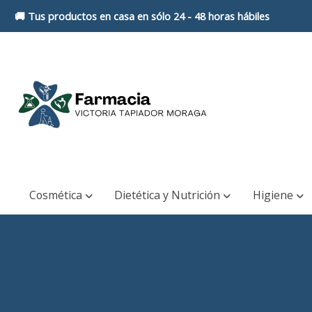
🚚 Tus productos en casa en sólo 24 - 48 horas hábiles
Cosmética
Dietética y Nutrición
Higiene