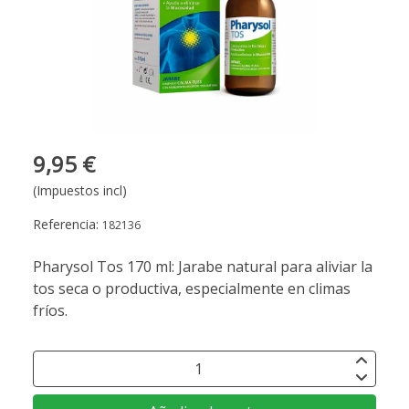
9,95 €
(Impuestos incl)
Referencia:
182136
Pharysol Tos 170 ml: Jarabe natural para aliviar la
tos seca o productiva, especialmente en climas
fríos.