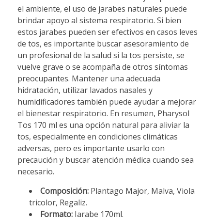
el ambiente, el uso de jarabes naturales puede
brindar apoyo al sistema respiratorio. Si bien
estos jarabes pueden ser efectivos en casos leves
de tos, es importante buscar asesoramiento de
un profesional de la salud si la tos persiste, se
vuelve grave o se acompaña de otros síntomas
preocupantes. Mantener una adecuada
hidratación, utilizar lavados nasales y
humidificadores también puede ayudar a mejorar
el bienestar respiratorio. En resumen, Pharysol
Tos 170 ml es una opción natural para aliviar la
tos, especialmente en condiciones climáticas
adversas, pero es importante usarlo con
precaución y buscar atención médica cuando sea
necesario.
Composición:
Plantago Major, Malva, Viola
tricolor, Regaliz.
Formato:
Jarabe 170ml.