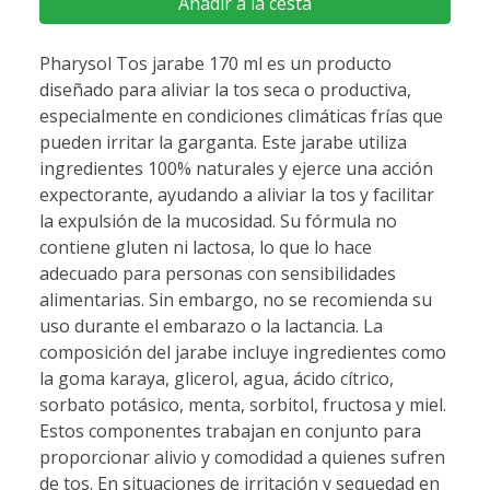
Añadir a la cesta
Pharysol Tos jarabe 170 ml es un producto
diseñado para aliviar la tos seca o productiva,
especialmente en condiciones climáticas frías que
pueden irritar la garganta. Este jarabe utiliza
ingredientes 100% naturales y ejerce una acción
expectorante, ayudando a aliviar la tos y facilitar
la expulsión de la mucosidad. Su fórmula no
contiene gluten ni lactosa, lo que lo hace
adecuado para personas con sensibilidades
alimentarias. Sin embargo, no se recomienda su
uso durante el embarazo o la lactancia. La
composición del jarabe incluye ingredientes como
la goma karaya, glicerol, agua, ácido cítrico,
sorbato potásico, menta, sorbitol, fructosa y miel.
Estos componentes trabajan en conjunto para
proporcionar alivio y comodidad a quienes sufren
de tos. En situaciones de irritación y sequedad en