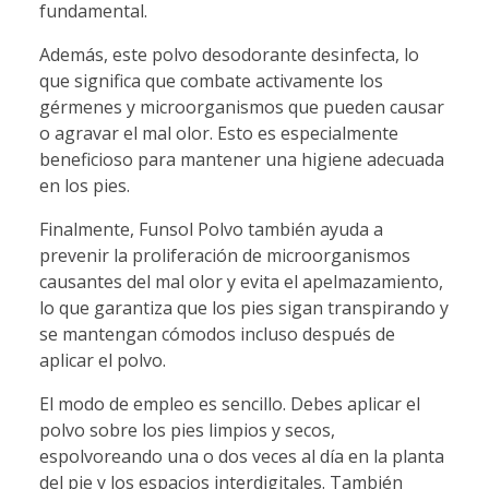
fundamental.
Además, este polvo desodorante desinfecta, lo
que significa que combate activamente los
gérmenes y microorganismos que pueden causar
o agravar el mal olor. Esto es especialmente
beneficioso para mantener una higiene adecuada
en los pies.
Finalmente, Funsol Polvo también ayuda a
prevenir la proliferación de microorganismos
causantes del mal olor y evita el apelmazamiento,
lo que garantiza que los pies sigan transpirando y
se mantengan cómodos incluso después de
aplicar el polvo.
El modo de empleo es sencillo. Debes aplicar el
polvo sobre los pies limpios y secos,
espolvoreando una o dos veces al día en la planta
del pie y los espacios interdigitales. También