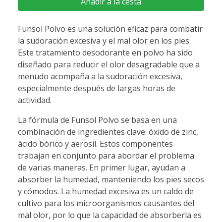
Añadir a la cesta
Funsol Polvo es una solución eficaz para combatir
la sudoración excesiva y el mal olor en los pies.
Este tratamiento desodorante en polvo ha sido
diseñado para reducir el olor desagradable que a
menudo acompaña a la sudoración excesiva,
especialmente después de largas horas de
actividad.
La fórmula de Funsol Polvo se basa en una
combinación de ingredientes clave: óxido de zinc,
ácido bórico y aerosil. Estos componentes
trabajan en conjunto para abordar el problema
de varias maneras. En primer lugar, ayudan a
absorber la humedad, manteniendo los pies secos
y cómodos. La humedad excesiva es un caldo de
cultivo para los microorganismos causantes del
mal olor, por lo que la capacidad de absorberla es