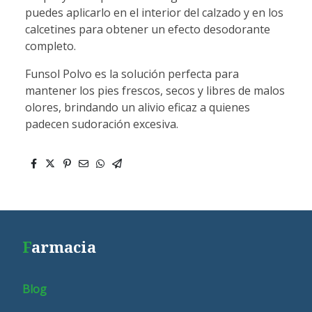
puedes aplicarlo en el interior del calzado y en los
calcetines para obtener un efecto desodorante
completo.
Funsol Polvo es la solución perfecta para
mantener los pies frescos, secos y libres de malos
olores, brindando un alivio eficaz a quienes
padecen sudoración excesiva.
F
armacia
Blog