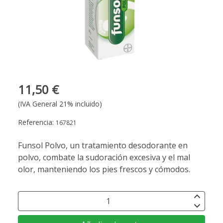
11,50 €
(IVA General 21% incluido)
Referencia:
167821
Funsol Polvo, un tratamiento desodorante en
polvo, combate la sudoración excesiva y el mal
olor, manteniendo los pies frescos y cómodos.