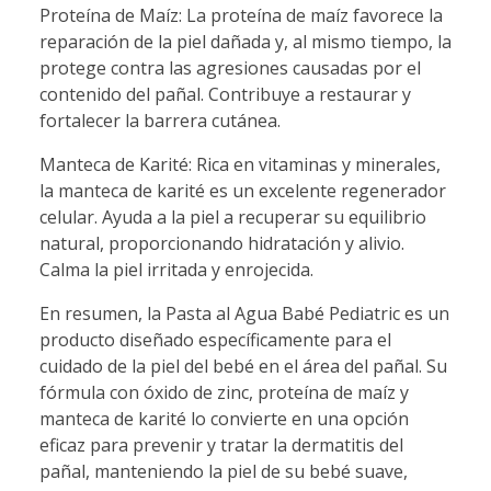
Proteína de Maíz: La proteína de maíz favorece la
reparación de la piel dañada y, al mismo tiempo, la
protege contra las agresiones causadas por el
contenido del pañal. Contribuye a restaurar y
fortalecer la barrera cutánea.
Manteca de Karité: Rica en vitaminas y minerales,
la manteca de karité es un excelente regenerador
celular. Ayuda a la piel a recuperar su equilibrio
natural, proporcionando hidratación y alivio.
Calma la piel irritada y enrojecida.
En resumen, la Pasta al Agua Babé Pediatric es un
producto diseñado específicamente para el
cuidado de la piel del bebé en el área del pañal. Su
fórmula con óxido de zinc, proteína de maíz y
manteca de karité lo convierte en una opción
eficaz para prevenir y tratar la dermatitis del
pañal, manteniendo la piel de su bebé suave,