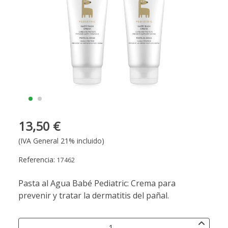
13,50 €
(IVA General 21% incluido)
Referencia:
17462
Pasta al Agua Babé Pediatric: Crema para
prevenir y tratar la dermatitis del pañal.