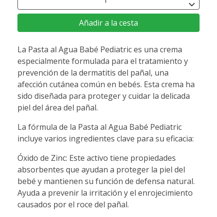
Añadir a la cesta
La Pasta al Agua Babé Pediatric es una crema
especialmente formulada para el tratamiento y
prevención de la dermatitis del pañal, una
afección cutánea común en bebés. Esta crema ha
sido diseñada para proteger y cuidar la delicada
piel del área del pañal.
La fórmula de la Pasta al Agua Babé Pediatric
incluye varios ingredientes clave para su eficacia:
Óxido de Zinc: Este activo tiene propiedades
absorbentes que ayudan a proteger la piel del
bebé y mantienen su función de defensa natural.
Ayuda a prevenir la irritación y el enrojecimiento
causados por el roce del pañal.