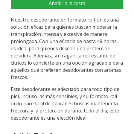
Añadir a la cesta
Nuestro desodorante en formato roll-on es una
solución eficaz para quienes buscan moderar la
transpiración intensa y excesiva de manera
prolongada. Con una eficacia de hasta 48 horas,
es ideal para quienes desean una protección
duradera. Además, su fragancia refrescante de
cítricos lo convierte en una opción agradable para
aquellos que prefieren desodorantes con aromas
frescos.
Este desodorante es adecuado para todo tipo de
piel, incluso las más sensibles, y su formato roll-
on lo hace fácil de aplicar. Si buscas mantener la
frescura y la protección durante todo el día, este
desodorante es una elección ideal.