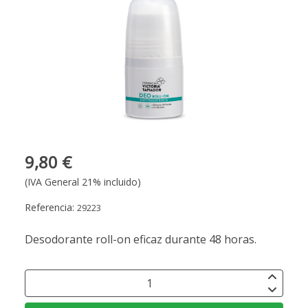
9,80 €
(IVA General 21% incluido)
Referencia:
29223
Desodorante roll-on eficaz durante 48 horas.