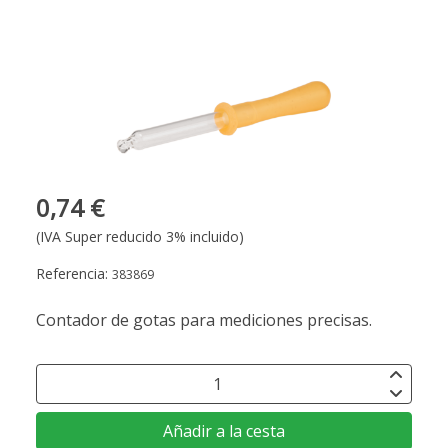
0,74 €
(IVA Super reducido 3% incluido)
Referencia:
383869
Contador de gotas para mediciones precisas.
Añadir a la cesta