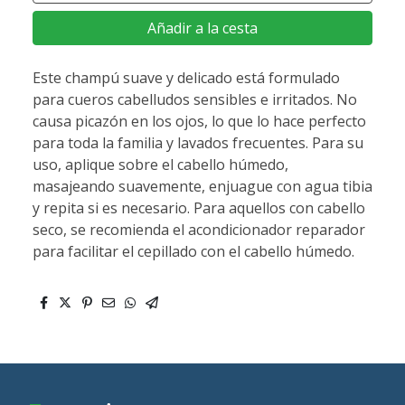
Añadir a la cesta
Este champú suave y delicado está formulado
para cueros cabelludos sensibles e irritados. No
causa picazón en los ojos, lo que lo hace perfecto
para toda la familia y lavados frecuentes. Para su
uso, aplique sobre el cabello húmedo,
masajeando suavemente, enjuague con agua tibia
y repita si es necesario. Para aquellos con cabello
seco, se recomienda el acondicionador reparador
para facilitar el cepillado con el cabello húmedo.