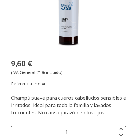
9,60 €
(IVA General 21% incluido)
Referencia:
29334
Champú suave para cueros cabelludos sensibles e
irritados, ideal para toda la familia y lavados
frecuentes. No causa picazón en los ojos.