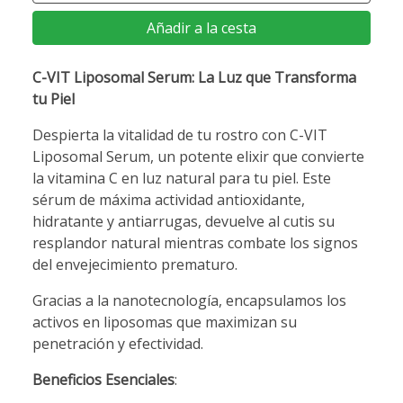
Añadir a la cesta
C-VIT Liposomal Serum: La Luz que Transforma
tu Piel
Despierta la vitalidad de tu rostro con C-VIT
Liposomal Serum, un potente elixir que convierte
la vitamina C en luz natural para tu piel. Este
sérum de máxima actividad antioxidante,
hidratante y antiarrugas, devuelve al cutis su
resplandor natural mientras combate los signos
del envejecimiento prematuro.
Gracias a la nanotecnología, encapsulamos los
activos en liposomas que maximizan su
penetración y efectividad.
Beneficios Esenciales
: