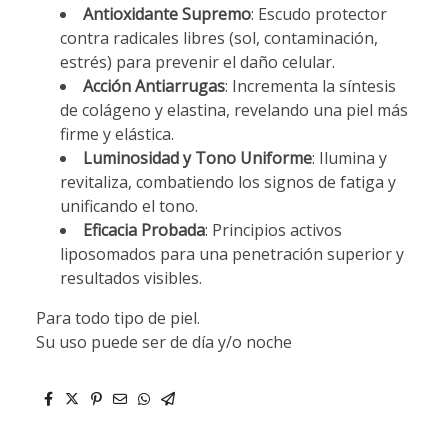
Antioxidante Supremo
: Escudo protector
contra radicales libres (sol, contaminación,
estrés) para prevenir el daño celular.
Acción Antiarrugas
: Incrementa la síntesis
de colágeno y elastina, revelando una piel más
firme y elástica.
Luminosidad y Tono Uniforme
: Ilumina y
revitaliza, combatiendo los signos de fatiga y
unificando el tono.
Eficacia Probada
: Principios activos
liposomados para una penetración superior y
resultados visibles.
Para todo tipo de piel.
Su uso puede ser de día y/o noche