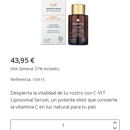
43,95 €
(IVA General 21% incluido)
Referencia:
159115
Despierta la vitalidad de tu rostro con C-VIT
Liposomal Serum, un potente elixir que convierte
la vitamina C en luz natural para tu piel.