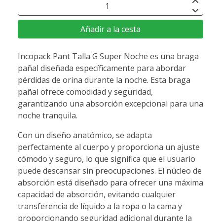
Añadir a la cesta
Incopack Pant Talla G Super Noche es una braga
pañal diseñada específicamente para abordar
pérdidas de orina durante la noche. Esta braga
pañal ofrece comodidad y seguridad,
garantizando una absorción excepcional para una
noche tranquila.
Con un diseño anatómico, se adapta
perfectamente al cuerpo y proporciona un ajuste
cómodo y seguro, lo que significa que el usuario
puede descansar sin preocupaciones. El núcleo de
absorción está diseñado para ofrecer una máxima
capacidad de absorción, evitando cualquier
transferencia de líquido a la ropa o la cama y
proporcionando seguridad adicional durante la