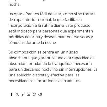
noche.
Incopack Pant es fácil de usar, como si se tratara
de ropa interior normal, lo que facilita su
incorporación a la rutina diaria. Este producto
está indicado para personas que experimentan
pérdidas de orina y desean mantenerse secas y
cómodas durante la noche.
Su composición se centra en un núcleo
absorbente que garantiza una alta capacidad de
absorción, brindando la tranquilidad necesaria
para un descanso nocturno sin interrupciones. Es
una solución discreta y efectiva para las
necesidades de incontinencia en adultos.