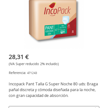
28,31 €
(IVA Super reducido 2% incluido)
Referencia:
471243
Incopack Pant Talla G Super Noche 80 uds: Braga
pañal discreta y cómoda diseñada para la noche,
con gran capacidad de absorción.